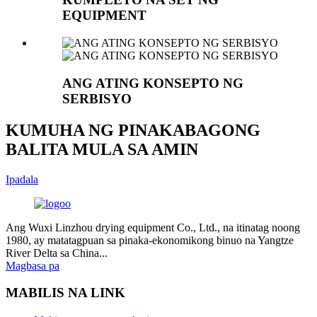
EQUIPMENT
ANG ATING KONSEPTO NG
SERBISYO
KUMUHA NG PINAKABAGONG
BALITA MULA SA AMIN
Ipadala
Ang Wuxi Linzhou drying equipment Co., Ltd., na itinatag noong
1980, ay matatagpuan sa pinaka-ekonomikong binuo na Yangtze
River Delta sa China...
Magbasa pa
MABILIS NA LINK