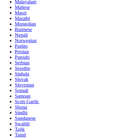
Malayalam
Maltese
Maori
Marathi
Mongolian
Burmese
Nepali
Norwegian
Pashto
Persian
Punjabi
Serbian
Sesotho
Sinhala
Slovak
Slovenian
Somali
Samoan
Scots Gaelic
Shona
Sindhi
Sundanese
Swahili
Tajik
Tamil