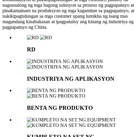
nagsusulong ng mga bagong solusyon sa proseso ng pagpapatuyo at
pinakamainam na produksyon ng mga kagamitan sa pagpapatuyo, at
nakikipagtulungan sa mga customer upang lumikha ng isang mas
magandang kinabukasan at ipagpatuloy ang kinang ng industriya ng
pagpapatuyo ng China.
RD
INDUSTRIYA NG APLIKASYON
BENTA NG PRODUKTO
KUMPLETO NA SET NG