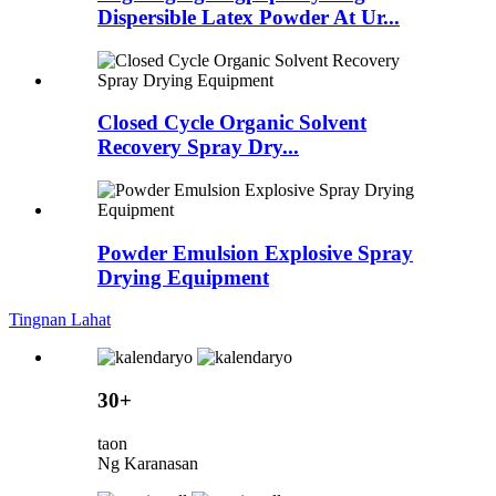
Dispersible Latex Powder At Ur...
Closed Cycle Organic Solvent
Recovery Spray Dry...
Powder Emulsion Explosive Spray
Drying Equipment
Tingnan Lahat
30+
taon
Ng Karanasan